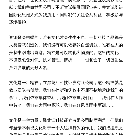
献；我们争做世界公司，不断尝试拓展国际业务，并尝试引进
国际化思维方式为我所用：同时我们关注公共利益，积极参与
环境保护。
资源是会枯竭的，唯有文化才会生生不息。一切科技产品都是
人类智慧创造的。我们没有可以依存的自然资源，唯有在人的
头脑中创造出奇迹。精神是可以转化为物质的。这里的文化，
不仅仅包含知识、技术管理、情操……，也包含了一切促进生
产力发展的无形因素。
文化是一种精神，在黑龙江科技证券有限公司，这种精神就是
敬业团队与创新。我们在挫折和失败中不屈不挠地营建我们的
事业，我们依靠集体奋斗，我们依靠自我创新……我们在大雨
中劳动，我们在大雨中踢球，我们在狂风暴雨中军训……
文化是一种力量，黑龙江科技证券有限公司制度完善，但我们
却丝毫不弱视文化对于一个人组织行为的作用。我们把组织文