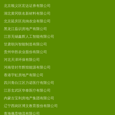
北京顺义区宏达证券有限公司
湖北黄冈联名新材料有限公司
北京延庆区兆纳农业有限公司
黑龙江磊识房地产有限公司
江苏无锡鑫辉人工智能有限公司
甘肃朝兴智能制造有限公司
贵州华胜农业股份有限公司
河北天泽环保有限公司
河南登封市辉煌能源有限公司
香港宇虹房地产有限公司
四川青白江区力诺医疗有限公司
江苏玄武区华泰医疗有限公司
内蒙古宝利房地产集团有限公司
辽宁西岗区博文教育股份有限公司
青海佩贵物流有限公司