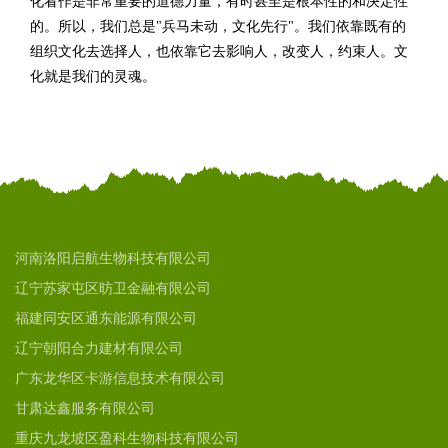
化看作是非常重要的道德力量，有时甚至是根本性的和决定性
的。所以，我们总是"兵马未动，文化先行"。我们依靠既有的
组织文化去选择人，也依靠它去影响人，改变人，约束人。文
化就是我们的灵魂。
河南洛阳启航生物科技有限公司
辽宁苏家屯区昉卫金融有限公司
福建同安区通东能源有限公司
辽宁朝阳合力建材有限公司
广东龙华区卡游信息技术有限公司
甘肃达鑫服务有限公司
重庆九龙坡区盈科生物科技有限公司