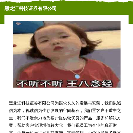
黑龙江科技证券有限公司
黑龙江科技证券有限公司为谋求长久的发展与繁荣，我们以诚
信为本，视诚信为生存发展的牢固基石，我们置客户于重中之
重，我们不遗余力地为客户提供较优良的产品、服务和解决方
案，帮助客户实现增值较大化；我们视员工为企业的真正财
富。让每一位员工发挥其潜能，实现梦想，为企业发展多做贡