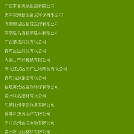
广西罗复机械集团有限公司
天津滨海新区富尼环保有限公司
湖南望城区福源医疗有限公司
河南驻马店裕盛建材有限公司
广西盛德能源有限公司
青海昌道能源有限公司
内蒙古帝易机械有限公司
湖北江汉区亮广生物科技有限公司
青海福源旅游有限公司
福建海沧区蓝沃环保有限公司
贵州联名建材有限公司
江苏徐州华强服务有限公司
香港科技房地产有限公司
浙江温州丽滢金融有限公司
贵州富尼新材料有限公司