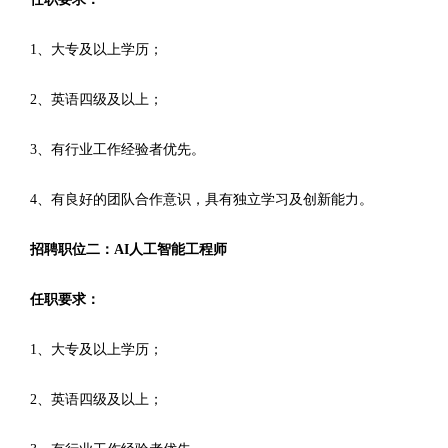
1、大专及以上学历；
2、英语四级及以上；
3、有行业工作经验者优先。
4、有良好的团队合作意识，具有独立学习及创新能力。
招聘职位二：AI人工智能工程师
任职要求：
1、大专及以上学历；
2、英语四级及以上；