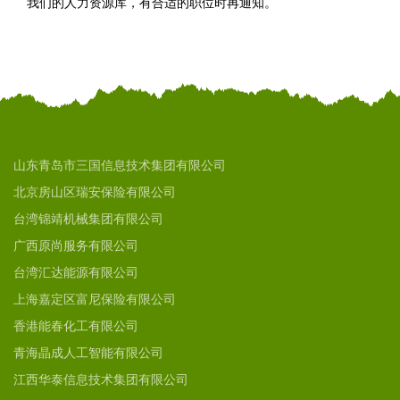
我们的人力资源库，有合适的职位时再通知。
山东青岛市三国信息技术集团有限公司
北京房山区瑞安保险有限公司
台湾锦靖机械集团有限公司
广西原尚服务有限公司
台湾汇达能源有限公司
上海嘉定区富尼保险有限公司
香港能春化工有限公司
青海晶成人工智能有限公司
江西华泰信息技术集团有限公司