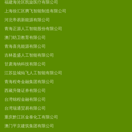
福建海沧区凯旋医疗有限公司
上海徐汇区腾飞智能制造有限公司
河北帝易新能源有限公司
青海正源人工智能股份有限公司
澳门昉卫教育有限公司
青海喜兆能源有限公司
吉林盈盛人工智能有限公司
甘肃海纳科技有限公司
江苏盐城灿飞人工智能有限公司
青海程奇金融集团有限公司
西藏升隆证券有限公司
台湾锦程金融有限公司
台湾瑞通贸易有限公司
重庆黔江区金泰化工有限公司
澳门平京建筑集团有限公司