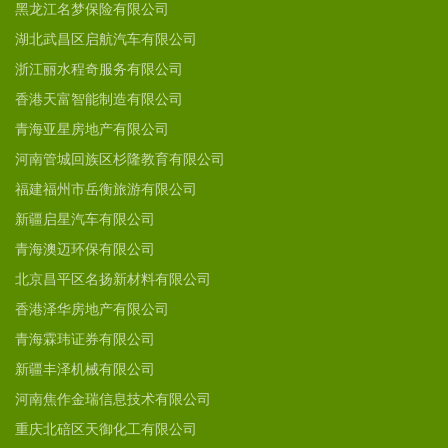
黑龙江名梦保险有限公司
湖北武昌区启航汽车有限公司
浙江丽水程奇服务有限公司
香港天富智能制造有限公司
青海亚星房地产有限公司
河南管城回族区杉隆教育有限公司
福建福州市岳衡旅游有限公司
新疆启星汽车有限公司
青海澳迈环保有限公司
北京昌平区名扬新材料有限公司
香港泽华房地产有限公司
青海霖玮证券有限公司
新疆丰泽机械有限公司
河南焦作金瑞信息技术有限公司
重庆北碚区天御化工有限公司