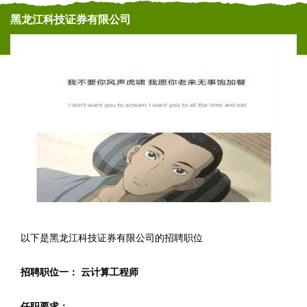
黑龙江科技证券有限公司
以下是黑龙江科技证券有限公司的招聘职位
招聘职位一： 云计算工程师
任职要求：