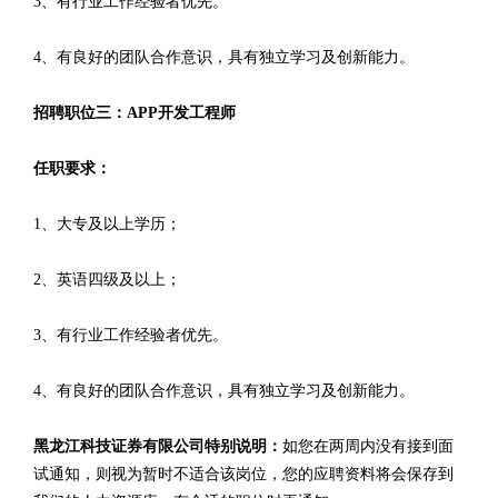
3、有行业工作经验者优先。
4、有良好的团队合作意识，具有独立学习及创新能力。
招聘职位三：APP开发工程师
任职要求：
1、大专及以上学历；
2、英语四级及以上；
3、有行业工作经验者优先。
4、有良好的团队合作意识，具有独立学习及创新能力。
黑龙江科技证券有限公司特别说明：
如您在两周内没有接到面
试通知，则视为暂时不适合该岗位，您的应聘资料将会保存到